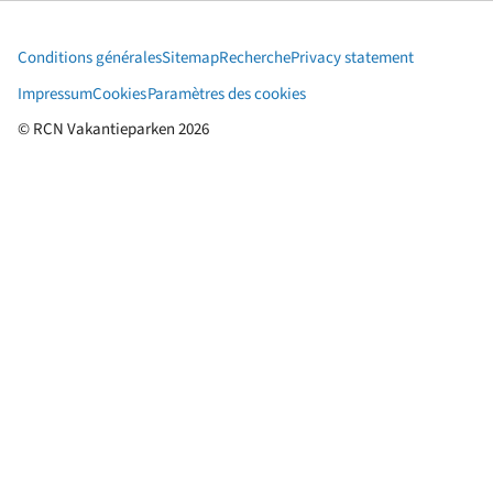
Conditions générales
Sitemap
Recherche
Privacy statement
Impressum
Cookies
Paramètres des cookies
© RCN Vakantieparken 2026