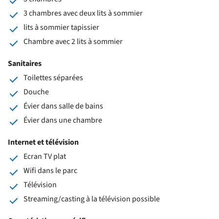
3 chambres avec deux lits à sommier
lits à sommier tapissier
Chambre avec 2 lits à sommier
Sanitaires
Toilettes séparées
Douche
Évier dans salle de bains
Évier dans une chambre
Internet et télévision
Ecran TV plat
Wifi dans le parc
Télévision
Streaming/casting à la télévision possible