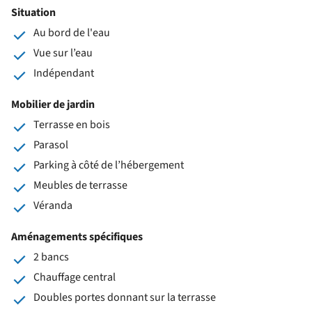
Situation
Au bord de l'eau
Vue sur l’eau
Indépendant
Mobilier de jardin
Terrasse en bois
Parasol
Parking à côté de l’hébergement
Meubles de terrasse
Véranda
Aménagements spécifiques
2 bancs
Chauffage central
Doubles portes donnant sur la terrasse