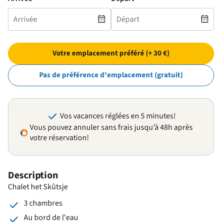
Votre emplacement préféré (+ 30 €)
Pas de préférence d'emplacement (gratuit)
Vos vacances réglées en 5 minutes!
Vous pouvez annuler sans frais jusqu’à 48h après
votre réservation!
Description
Chalet het Skûtsje
3 chambres
Au bord de l'eau