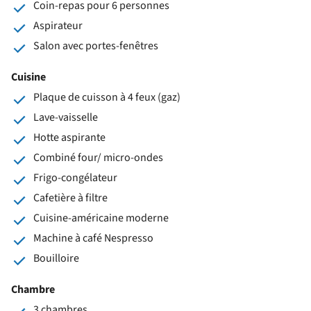
Coin-repas pour 6 personnes
Aspirateur
Salon avec portes-fenêtres
Cuisine
Plaque de cuisson à 4 feux (gaz)
Lave-vaisselle
Hotte aspirante
Combiné four/ micro-ondes
Frigo-congélateur
Cafetière à filtre
Cuisine-américaine moderne
Machine à café Nespresso
Bouilloire
Chambre
3 chambres