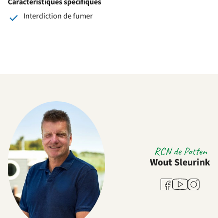
Caractéristiques spécifiques
Interdiction de fumer
RCN de Potten
Wout Sleurink
Youtube
Facebook
Instagra