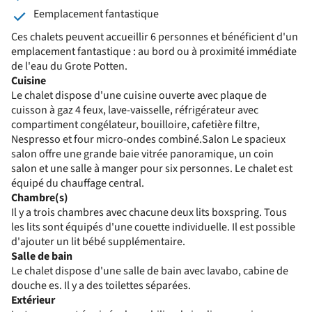
Eemplacement fantastique
Ces chalets peuvent accueillir 6 personnes et bénéficient d'un
emplacement fantastique : au bord ou à proximité immédiate
de l'eau du Grote Potten.
Cuisine
Le chalet dispose d'une cuisine ouverte avec plaque de
cuisson à gaz 4 feux, lave-vaisselle, réfrigérateur avec
compartiment congélateur, bouilloire, cafetière filtre,
Nespresso et four micro-ondes combiné.Salon Le spacieux
salon offre une grande baie vitrée panoramique, un coin
salon et une salle à manger pour six personnes. Le chalet est
équipé du chauffage central.
Chambre(s)
Il y a trois chambres avec chacune deux lits boxspring. Tous
les lits sont équipés d'une couette individuelle. Il est possible
d'ajouter un lit bébé supplémentaire.
Salle de bain
Le chalet dispose d'une salle de bain avec lavabo, cabine de
douche es. Il y a des toilettes séparées.
Extérieur