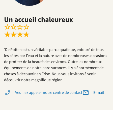
Un accueil chaleureux
☆
☆
☆
☆
★
★
★
★
‘De Potten est un véritable parc aquatique, entouré de tous
les côtés par l’eau et la nature avec de nombreuses occasions
de profiter de la beauté des environs. Outre les nombreux
équipements de notre parc-vacances, il y a énormément de
choses à découvrir en Frise. Nous vous invitons à venir
découvrir notre magnifique région!’
Veuillez appeler notre centre de contact
E-mail