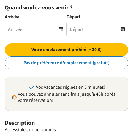
Quand voulez-vous venir ?
Arrivée
Départ
Votre emplacement préféré (+ 30 €)
Pas de préférence d'emplacement (gratuit)
Vos vacances réglées en 5 minutes!
Vous pouvez annuler sans frais jusqu’à 48h après
votre réservation!
Description
Accessible aux personnes