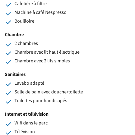
Cafetière à filtre
Machine à café Nespresso
Bouilloire
Chambre
2 chambres
Chambre avec lit haut électrique
Chambre avec 2 lits simples
Sanitaires
Lavabo adapté
Salle de bain avec douche/toilette
Toilettes pour handicapés
Internet et télévision
Wifi dans le parc
Télévision