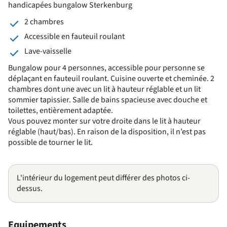
handicapées bungalow Sterkenburg
2 chambres
Accessible en fauteuil roulant
Lave-vaisselle
Bungalow pour 4 personnes, accessible pour personne se
déplaçant en fauteuil roulant. Cuisine ouverte et cheminée. 2
chambres dont une avec un lit à hauteur réglable et un lit
sommier tapissier. Salle de bains spacieuse avec douche et
toilettes, entièrement adaptée.
Vous pouvez monter sur votre droite dans le lit à hauteur
réglable (haut/bas). En raison de la disposition, il n’est pas
possible de tourner le lit.
L'intérieur du logement peut différer des photos ci-
dessus.
Equipements