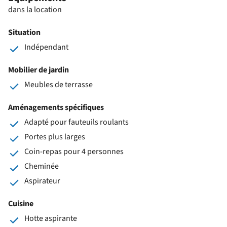
dans la location
Situation
Indépendant
Mobilier de jardin
Meubles de terrasse
Aménagements spécifiques
Adapté pour fauteuils roulants
Portes plus larges
Coin-repas pour 4 personnes
Cheminée
Aspirateur
Cuisine
Hotte aspirante