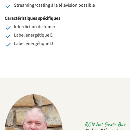
Streaming/casting à la télévision possible
Caractéristiques spécifiques
Interdiction de fumer
Label énergétique E
Label énergétique D
RCN het Grote Bos