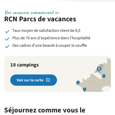
Vos vacances commencent ici
RCN Parcs de vacances
Taux moyen de satisfaction client de 8,5
Plus de 70 ans d'expérience dans l'hospitalité
Des cadres d'une beauté à couper le souffle
18 campings
Voir sur la carte
Séjournez comme vous le