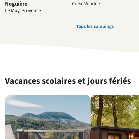
Noguière
Coëx, Vendée
Le Muy, Provence
Tous les campings
Vacances scolaires et jours fériés