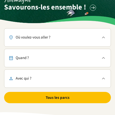
Savourons-les ensemble !
Où voulez-vous aller ?
Quand ?
Avec qui ?
Tous les parcs