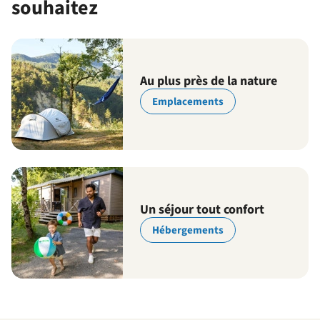
souhaitez
Au plus près de la nature
Emplacements
Un séjour tout confort
Hébergements