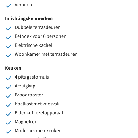
Veranda
Inrichtingskenmerken
Dubbele terrasdeuren
Eethoek voor 6 personen
Elektrische kachel
Woonkamer met terrasdeuren
Keuken
4 pits gasfornuis
Afzuigkap
Broodrooster
Koelkast met vriesvak
Filter koffiezetapparaat
Magnetron
Moderne open keuken