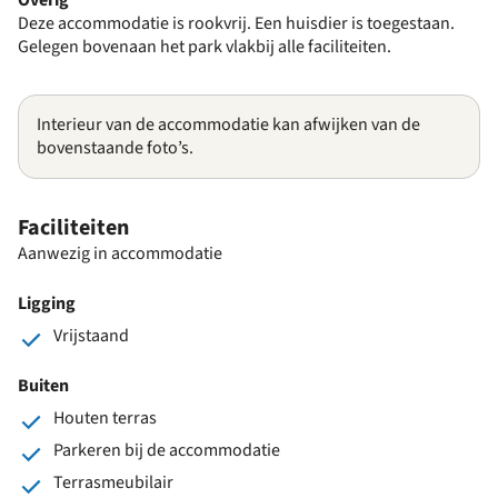
Deze accommodatie is rookvrij. Een huisdier is toegestaan.
Gelegen bovenaan het park vlakbij alle faciliteiten.
Interieur van de accommodatie kan afwijken van de
bovenstaande foto’s.
Faciliteiten
Aanwezig in accommodatie
Ligging
Vrijstaand
Buiten
Houten terras
Parkeren bij de accommodatie
Terrasmeubilair