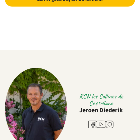
RCN les Collines de
Castellane
Jeroen Diederik
Youtube
Facebook
Instagram