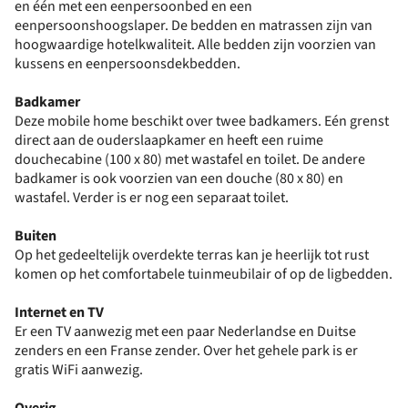
en één met een eenpersoonbed en een
eenpersoonshoogslaper. De bedden en matrassen zijn van
hoogwaardige hotelkwaliteit. Alle bedden zijn voorzien van
kussens en eenpersoonsdekbedden.
Badkamer
Deze mobile home beschikt over twee badkamers. Eén grenst
direct aan de ouderslaapkamer en heeft een ruime
douchecabine (100 x 80) met wastafel en toilet. De andere
badkamer is ook voorzien van een douche (80 x 80) en
wastafel. Verder is er nog een separaat toilet.
Buiten
Op het gedeeltelijk overdekte terras kan je heerlijk tot rust
komen op het comfortabele tuinmeubilair of op de ligbedden.
Internet en TV
Er een TV aanwezig met een paar Nederlandse en Duitse
zenders en een Franse zender. Over het gehele park is er
gratis WiFi aanwezig.
Overig