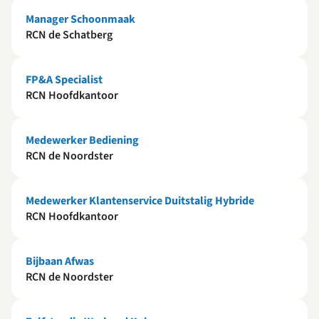
Manager Schoonmaak
RCN de Schatberg
FP&A Specialist
RCN Hoofdkantoor
Medewerker Bediening
RCN de Noordster
Medewerker Klantenservice Duitstalig Hybride
RCN Hoofdkantoor
Bijbaan Afwas
RCN de Noordster