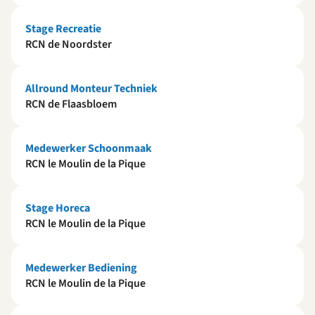
Stage Recreatie
RCN de Noordster
Allround Monteur Techniek
RCN de Flaasbloem
Medewerker Schoonmaak
RCN le Moulin de la Pique
Stage Horeca
RCN le Moulin de la Pique
Medewerker Bediening
RCN le Moulin de la Pique