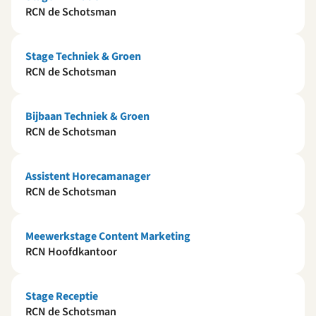
RCN de Schotsman
Stage Techniek & Groen
RCN de Schotsman
Bijbaan Techniek & Groen
RCN de Schotsman
Assistent Horecamanager
RCN de Schotsman
Meewerkstage Content Marketing
RCN Hoofdkantoor
Stage Receptie
RCN de Schotsman