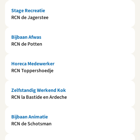
Stage Recreatie
RCN de Jagerstee
Bijbaan Afwas
RCN de Potten
Horeca Medewerker
RCN Toppershoedje
Zelfstandig Werkend Kok
RCN la Bastide en Ardeche
Bijbaan Animatie
RCN de Schotsman