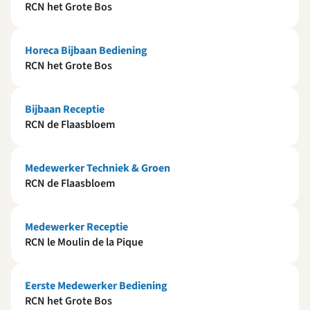
RCN het Grote Bos
Horeca Bijbaan Bediening
RCN het Grote Bos
Bijbaan Receptie
RCN de Flaasbloem
Medewerker Techniek & Groen
RCN de Flaasbloem
Medewerker Receptie
RCN le Moulin de la Pique
Eerste Medewerker Bediening
RCN het Grote Bos