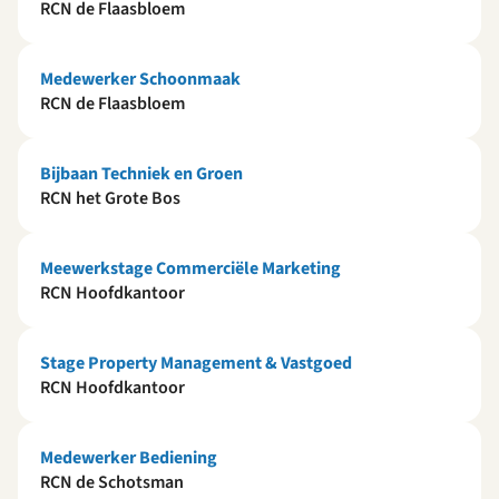
RCN de Flaasbloem
Medewerker Schoonmaak
RCN de Flaasbloem
Bijbaan Techniek en Groen
RCN het Grote Bos
Meewerkstage Commerciële Marketing
RCN Hoofdkantoor
Stage Property Management & Vastgoed
RCN Hoofdkantoor
Medewerker Bediening
RCN de Schotsman