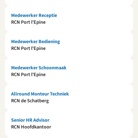
Medewerker Receptie
RCN Port l'Epine
Medewerker Bediening
RCN Port l'Epine
Medewerker Schoonmaak
RCN Port l'Epine
Allround Monteur Techniek
RCN de Schatberg
Senior HR Advisor
RCN Hoofdkantoor