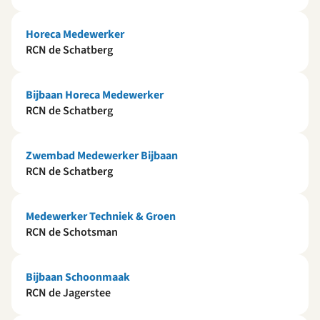
Horeca Medewerker
RCN de Schatberg
Bijbaan Horeca Medewerker
RCN de Schatberg
Zwembad Medewerker Bijbaan
RCN de Schatberg
Medewerker Techniek & Groen
RCN de Schotsman
Bijbaan Schoonmaak
RCN de Jagerstee