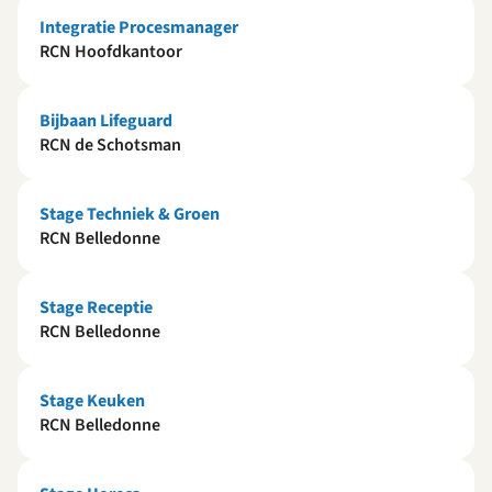
Integratie Procesmanager
RCN Hoofdkantoor
Bijbaan Lifeguard
RCN de Schotsman
Stage Techniek & Groen
RCN Belledonne
Stage Receptie
RCN Belledonne
Stage Keuken
RCN Belledonne