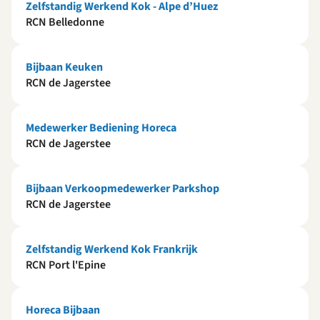
Zelfstandig Werkend Kok - Alpe d’Huez
RCN Belledonne
Bijbaan Keuken
RCN de Jagerstee
Medewerker Bediening Horeca
RCN de Jagerstee
Bijbaan Verkoopmedewerker Parkshop
RCN de Jagerstee
Zelfstandig Werkend Kok Frankrijk
RCN Port l'Epine
Horeca Bijbaan