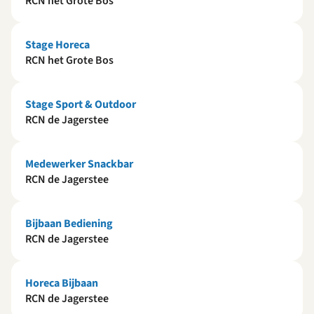
RCN het Grote Bos
Stage Horeca
RCN het Grote Bos
Stage Sport & Outdoor
RCN de Jagerstee
Medewerker Snackbar
RCN de Jagerstee
Bijbaan Bediening
RCN de Jagerstee
Horeca Bijbaan
RCN de Jagerstee