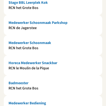
Stage BBL Leerplek Kok
RCN het Grote Bos
Medewerker Schoonmaak Parkshop
RCN de Jagerstee
Medewerker Schoonmaak
RCN het Grote Bos
Horeca Medewerker Snackbar
RCN le Moulin de la Pique
Badmeester
RCN het Grote Bos
Medewerker Bediening