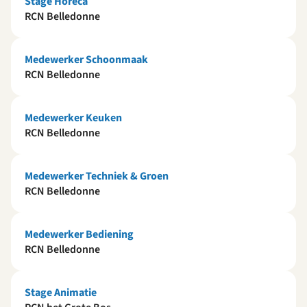
Stage Horeca
RCN Belledonne
Medewerker Schoonmaak
RCN Belledonne
Medewerker Keuken
RCN Belledonne
Medewerker Techniek & Groen
RCN Belledonne
Medewerker Bediening
RCN Belledonne
Stage Animatie