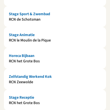
Stage Sport & Zwembad
RCN de Schotsman
Stage Animatie
RCN le Moulin de la Pique
Horeca Bijbaan
RCN het Grote Bos
Zelfstandig Werkend Kok
RCN Zeewolde
Stage Receptie
RCN het Grote Bos