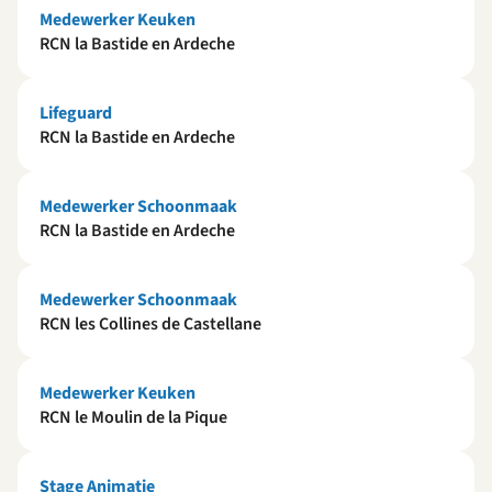
Medewerker Keuken
RCN la Bastide en Ardeche
Lifeguard
RCN la Bastide en Ardeche
Medewerker Schoonmaak
RCN la Bastide en Ardeche
Medewerker Schoonmaak
RCN les Collines de Castellane
Medewerker Keuken
RCN le Moulin de la Pique
Stage Animatie