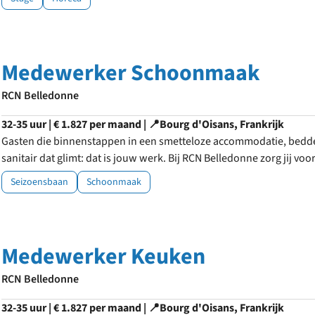
Medewerker Schoonmaak
RCN Belledonne
32-35 uur | € 1.827 per maand | 📍Bourg d'Oisans, Frankrijk
Gasten die binnenstappen in een smetteloze accommodatie, bedde
sanitair dat glimt: dat is jouw werk. Bij RCN Belledonne zorg jij voor
Seizoensbaan
Schoonmaak
Medewerker Keuken
RCN Belledonne
32-35 uur | € 1.827 per maand | 📍Bourg d'Oisans, Frankrijk