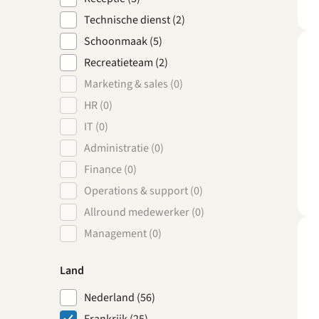
Technische dienst (2)
Schoonmaak (5)
Recreatieteam (2)
Marketing & sales (0)
HR (0)
IT (0)
Administratie (0)
Finance (0)
Operations & support (0)
Allround medewerker (0)
Management (0)
Land
Nederland (56)