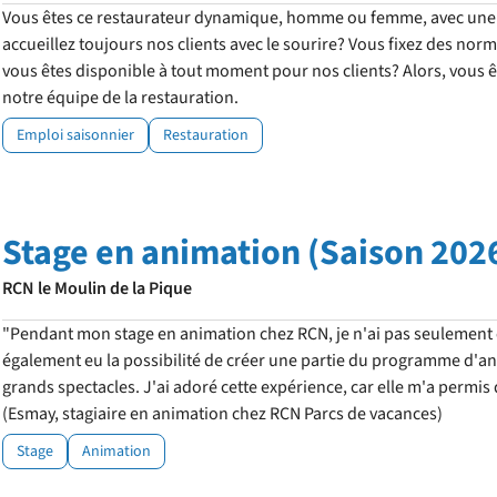
Vous êtes ce restaurateur dynamique, homme ou femme, avec une
accueillez toujours nos clients avec le sourire? Vous fixez des norm
vous êtes disponible à tout moment pour nos clients? Alors, vous êt
notre équipe de la restauration.
Emploi saisonnier
Restauration
Stage en animation (Saison 202
RCN le Moulin de la Pique
"Pendant mon stage en animation chez RCN, je n'ai pas seulement 
également eu la possibilité de créer une partie du programme d'ani
grands spectacles. J'ai adoré cette expérience, car elle m'a permi
(Esmay, stagiaire en animation chez RCN Parcs de vacances)
Stage
Animation