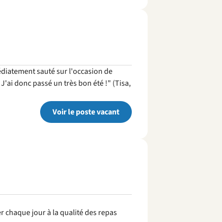
médiatement sauté sur l'occasion de
'ai donc passé un très bon été !" (Tisa,
Voir le poste vacant
r chaque jour à la qualité des repas