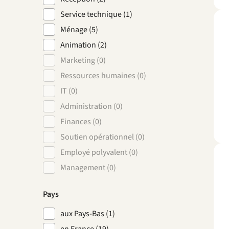
Service technique (1)
Ménage (5)
Animation (2)
Marketing (0)
Ressources humaines (0)
IT (0)
Administration (0)
Finances (0)
Soutien opérationnel (0)
Employé polyvalent (0)
Management (0)
Pays
aux Pays-Bas (1)