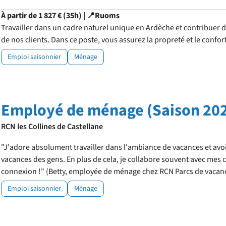
À partir de 1 827 € (35h) | 📍Ruoms
Travailler dans un cadre naturel unique en Ardèche et contribuer 
de nos clients. Dans ce poste, vous assurez la propreté et le confor
Emploi saisonnier
Ménage
Employé de ménage (Saison 20
RCN les Collines de Castellane
"J'adore absolument travailler dans l'ambiance de vacances et avo
vacances des gens. En plus de cela, je collabore souvent avec mes c
connexion !" (Betty, employée de ménage chez RCN Parcs de vacan
Emploi saisonnier
Ménage