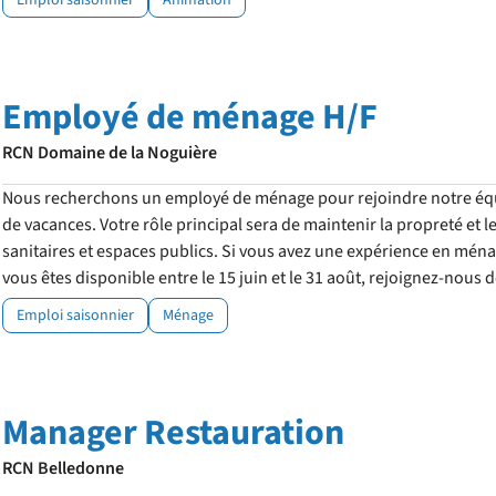
Emploi saisonnier
Animation
Employé de ménage H/F
RCN Domaine de la Noguière
Nous recherchons un employé de ménage pour rejoindre notre équ
de vacances. Votre rôle principal sera de maintenir la propreté et l
sanitaires et espaces publics. Si vous avez une expérience en ménag
vous êtes disponible entre le 15 juin et le 31 août, rejoignez-nous 
Emploi saisonnier
Ménage
Manager Restauration
RCN Belledonne