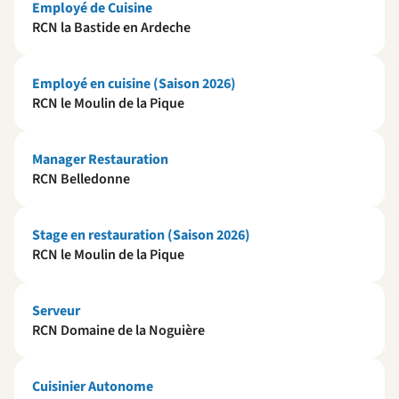
Employé de Cuisine
RCN la Bastide en Ardeche
Employé en cuisine (Saison 2026)
RCN le Moulin de la Pique
Manager Restauration
RCN Belledonne
Stage en restauration (Saison 2026)
RCN le Moulin de la Pique
Serveur
RCN Domaine de la Noguière
Cuisinier Autonome