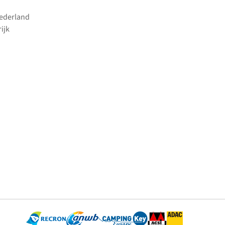
Nederland
ijk