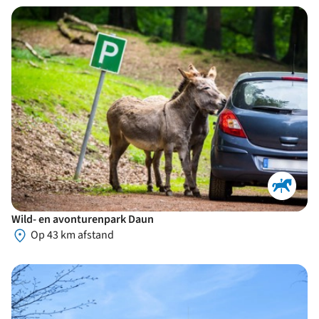
Wild- en avonturenpark Daun
Op 43 km afstand