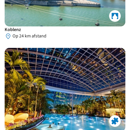
Koblenz
Op 24 km afstand