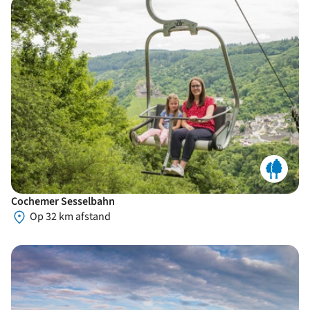
Cochemer Sesselbahn
Op 32 km afstand