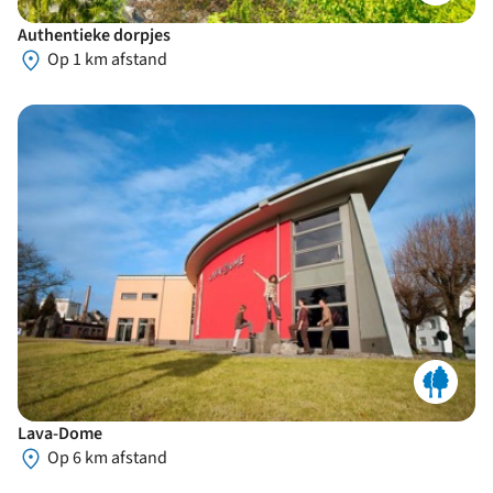
Authentieke dorpjes
Op 1 km afstand
Lava-Dome
Op 6 km afstand