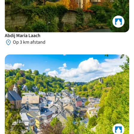
Abdij Maria Laach
Op 3 km afstand