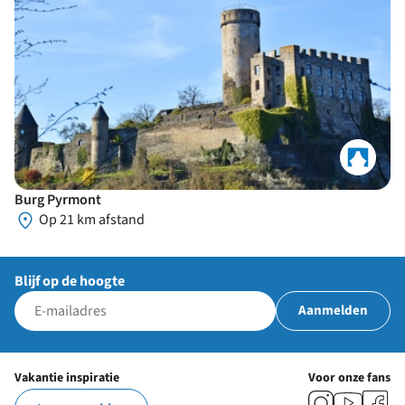
Burg Pyrmont
Op 21 km afstand
Blijf op de hoogte
Aanmelden
Vakantie inspiratie
Voor onze fans