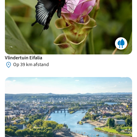
Vlindertuin Eifalia
Op 39 km afstand