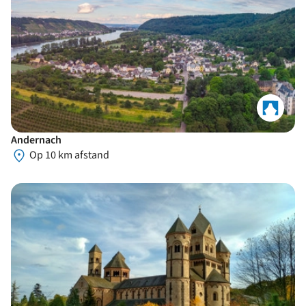
Andernach
Op 10 km afstand