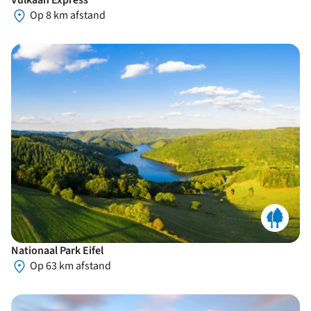
Op 8 km afstand
Nationaal Park Eifel
Op 63 km afstand