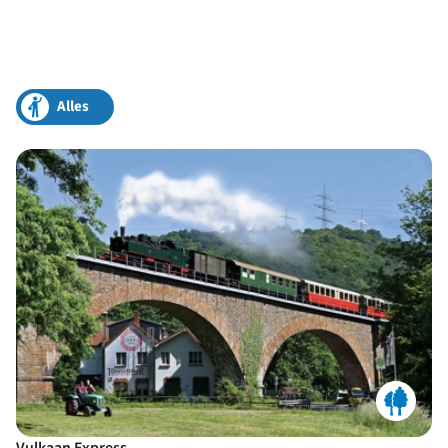
Alles
Vulkaan Express