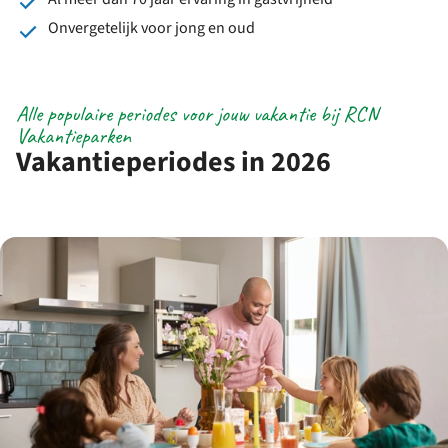
Onvergetelijk voor jong en oud
Alle populaire periodes voor jouw vakantie bij RCN
Vakantieparken
Vakantieperiodes in 2026