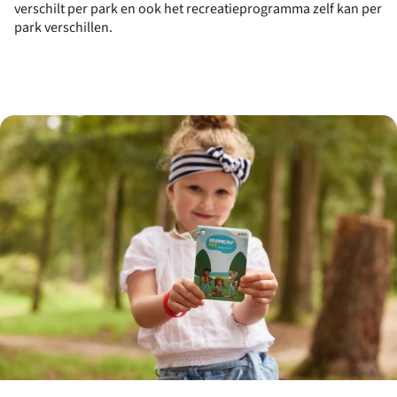
verschilt per park en ook het recreatieprogramma zelf kan per
park verschillen.