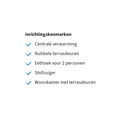
Inrichtingskenmerken
Centrale verwarming
Dubbele terrasdeuren
Eethoek voor 2 personen
Stofzuiger
Woonkamer met terrasdeuren