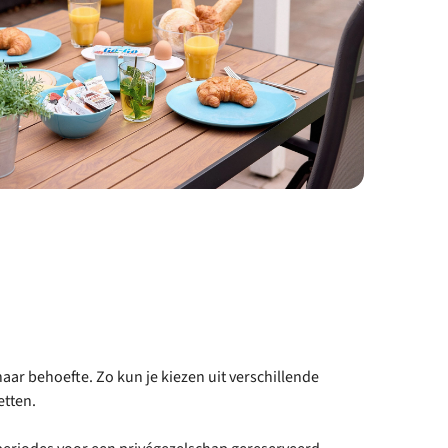
aar behoefte. Zo kun je kiezen uit verschillende
etten.