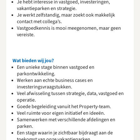
Je hebt interesse in vastgoed, investeringen,
vakantieparken en strategie.
Je werkt zelfstandig, maar zoekt ook makkelijk
contact met collega’s.
Vastgoedkennis is mooi meegenomen, maar geen
vereiste.
Wat bieden wij jou?
Een unieke stage binnen vastgoed en
parkontwikkeling.
Werken aan echte business cases en
investeringsvraagstukken.
Veel afwisseling tussen strategie, data, vastgoed en
operatie.
Goede begeleiding vanuit het Property-team.
Veel ruimte voor eigen initiatief en ideeën.
Samenwerken met verschillende afdelingen en
parken.
Een stage waarin je zichtbaar bijdraagt aan de
toekomst van onze vakantieparken.