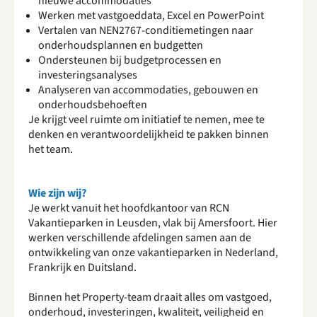
nieuwe accommodaties
Werken met vastgoeddata, Excel en PowerPoint
Vertalen van NEN2767-conditiemetingen naar
onderhoudsplannen en budgetten
Ondersteunen bij budgetprocessen en
investeringsanalyses
Analyseren van accommodaties, gebouwen en
onderhoudsbehoeften
Je krijgt veel ruimte om initiatief te nemen, mee te
denken en verantwoordelijkheid te pakken binnen
het team.
Wie zijn wij?
Je werkt vanuit het hoofdkantoor van RCN
Vakantieparken in Leusden, vlak bij Amersfoort. Hier
werken verschillende afdelingen samen aan de
ontwikkeling van onze vakantieparken in Nederland,
Frankrijk en Duitsland.
Binnen het Property-team draait alles om vastgoed,
onderhoud, investeringen, kwaliteit, veiligheid en