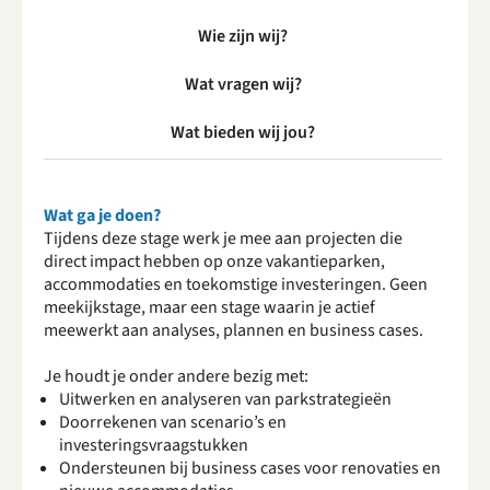
Wie zijn wij?
Wat vragen wij?
Wat bieden wij jou?
Wat ga je doen?
Tijdens deze stage werk je mee aan projecten die
direct impact hebben op onze vakantieparken,
accommodaties en toekomstige investeringen. Geen
meekijkstage, maar een stage waarin je actief
meewerkt aan analyses, plannen en business cases.
Je houdt je onder andere bezig met:
Uitwerken en analyseren van parkstrategieën
Doorrekenen van scenario’s en
investeringsvraagstukken
Ondersteunen bij business cases voor renovaties en