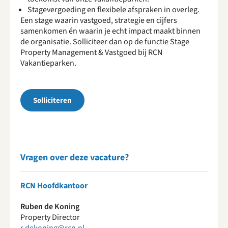
Stagevergoeding en flexibele afspraken in overleg.
Een stage waarin vastgoed, strategie en cijfers
samenkomen én waarin je echt impact maakt binnen
de organisatie. Solliciteer dan op de functie Stage
Property Management & Vastgoed bij RCN
Vakantieparken.
Solliciteren
Vragen over deze vacature?
RCN Hoofdkantoor
Ruben de Koning
Property Director