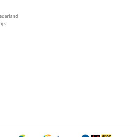
Nederland
ijk