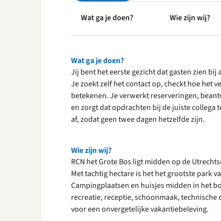
Wat ga je doen?
Wie zijn wij?
Wat ga je doen?
Jij bent het eerste gezicht dat gasten zien bi
Je zoekt zelf het contact op, checkt hoe het ve
betekenen. Je verwerkt reserveringen, beantw
en zorgt dat opdrachten bij de juiste collega
af, zodat geen twee dagen hetzelfde zijn.
Wie zijn wij?
RCN het Grote Bos ligt midden op de Utrechts
Met tachtig hectare is het het grootste park va
Campingplaatsen en huisjes midden in het bo
recreatie, receptie, schoonmaak, technische 
voor een onvergetelijke vakantiebeleving.