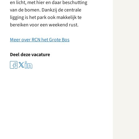
en licht, met hier en daar beschutting
van de bomen. Dankzij de centrale
ligging is het park ook makkelijk te
bereiken voor een weekend rust.
Meer over RCN het Grote Bos
Deel deze vacature