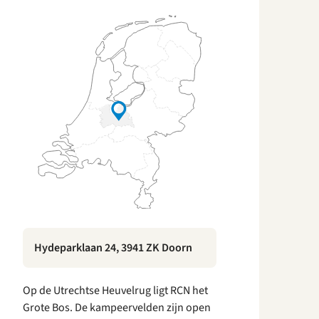
Hydeparklaan 24, 3941 ZK Doorn
Op de Utrechtse Heuvelrug ligt RCN het
Grote Bos. De kampeervelden zijn open