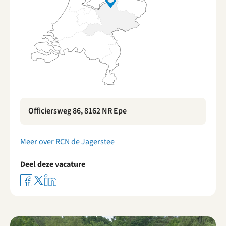
Officiersweg 86, 8162 NR Epe
Meer over RCN de Jagerstee
Deel deze vacature