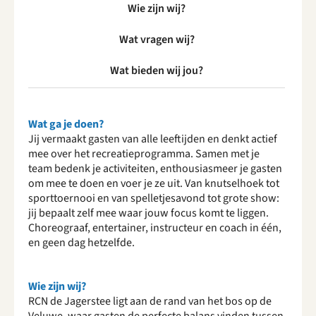
Wie zijn wij?
Wat vragen wij?
Wat bieden wij jou?
Wat ga je doen?
Jij vermaakt gasten van alle leeftijden en denkt actief
mee over het recreatieprogramma. Samen met je
team bedenk je activiteiten, enthousiasmeer je gasten
om mee te doen en voer je ze uit. Van knutselhoek tot
sporttoernooi en van spelletjesavond tot grote show:
jij bepaalt zelf mee waar jouw focus komt te liggen.
Choreograaf, entertainer, instructeur en coach in één,
en geen dag hetzelfde.
Wie zijn wij?
RCN de Jagerstee ligt aan de rand van het bos op de