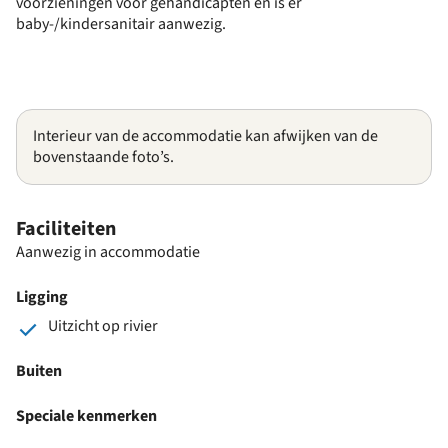
voorzieningen voor gehandicapten en is er
baby-/kindersanitair aanwezig.
Interieur van de accommodatie kan afwijken van de
bovenstaande foto’s.
Faciliteiten
Aanwezig in accommodatie
Ligging
Uitzicht op rivier
Buiten
Speciale kenmerken