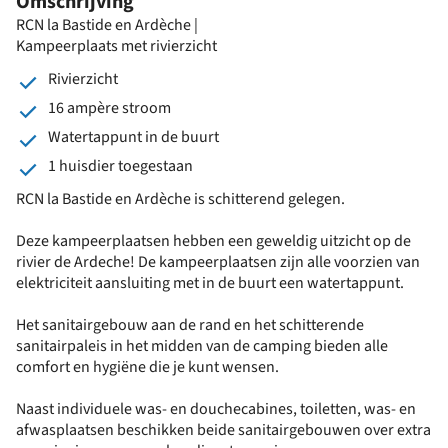
Omschrijving
RCN la Bastide en Ardèche |
Kampeerplaats met rivierzicht
Rivierzicht
16 ampère stroom
Watertappunt in de buurt
1 huisdier toegestaan
RCN la Bastide en Ardèche is schitterend gelegen.
Deze kampeerplaatsen hebben een geweldig uitzicht op de
rivier de Ardeche! De kampeerplaatsen zijn alle voorzien van
elektriciteit aansluiting met in de buurt een watertappunt.
Het sanitairgebouw aan de rand en het schitterende
sanitairpaleis in het midden van de camping bieden alle
comfort en hygiëne die je kunt wensen.
Naast individuele was- en douchecabines, toiletten, was- en
afwasplaatsen beschikken beide sanitairgebouwen over extra