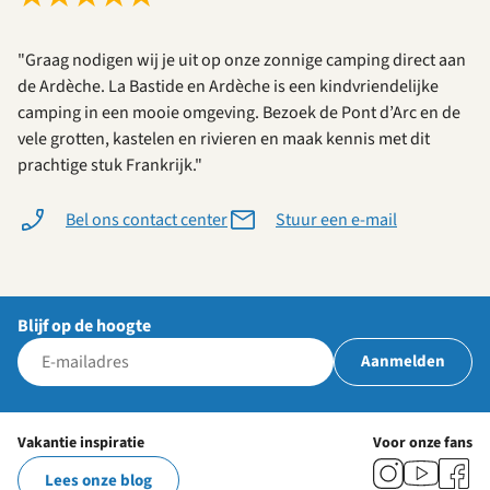
"Graag nodigen wij je uit op onze zonnige camping direct aan
de Ardèche. La Bastide en Ardèche is een kindvriendelijke
camping in een mooie omgeving. Bezoek de Pont d’Arc en de
vele grotten, kastelen en rivieren en maak kennis met dit
prachtige stuk Frankrijk."
Bel ons contact center
Stuur een e-mail
Blijf op de hoogte
Aanmelden
Vakantie inspiratie
Voor onze fans
Lees onze blog