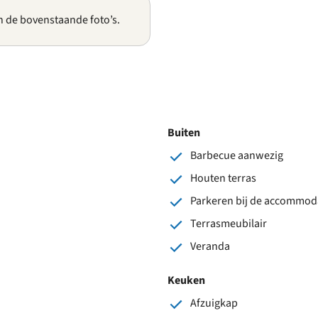
n de bovenstaande foto’s.
Buiten
Barbecue aanwezig
Houten terras
Parkeren bij de accommod
Terrasmeubilair
Veranda
Keuken
Afzuigkap