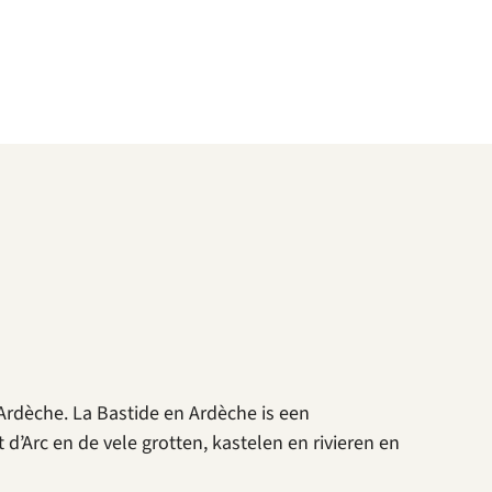
Ardèche. La Bastide en Ardèche is een
’Arc en de vele grotten, kastelen en rivieren en