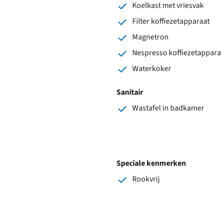
Koelkast met vriesvak
Filter koffiezetapparaat
Magnetron
Nespresso koffiezetappara
Waterkoker
Sanitair
Wastafel in badkamer
Speciale kenmerken
Rookvrij