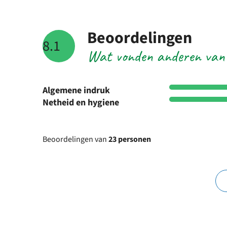
Beoordelingen
8.1
Wat vonden anderen van
Algemene indruk
Netheid en hygiene
Beoordelingen van
23 personen