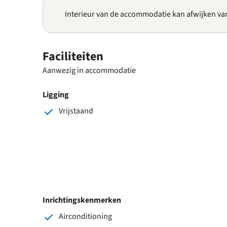
Interieur van de accommodatie kan afwijken va
Faciliteiten
Aanwezig in accommodatie
Ligging
Vrijstaand
Inrichtingskenmerken
Airconditioning