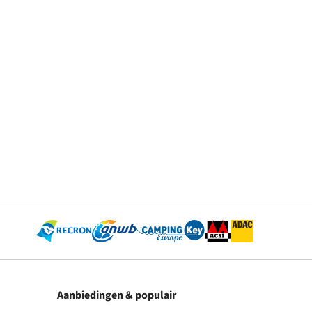
Aanbiedingen & populair