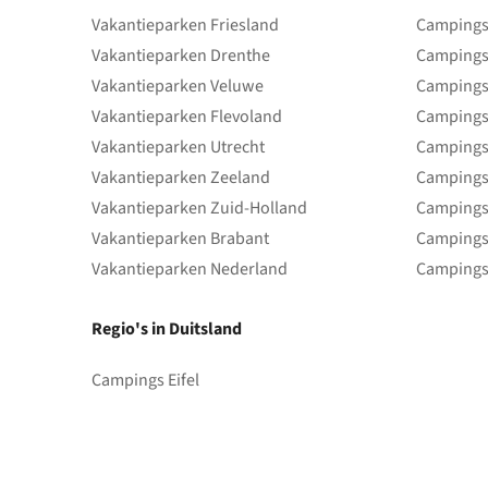
Vakantieparken Friesland
Campings 
Vakantieparken Drenthe
Campings
Vakantieparken Veluwe
Campings
Vakantieparken Flevoland
Campings
Vakantieparken Utrecht
Campings
Vakantieparken Zeeland
Campings
Vakantieparken Zuid-Holland
Campings
Vakantieparken Brabant
Campings
Vakantieparken Nederland
Campings
Regio's in Duitsland
Campings Eifel