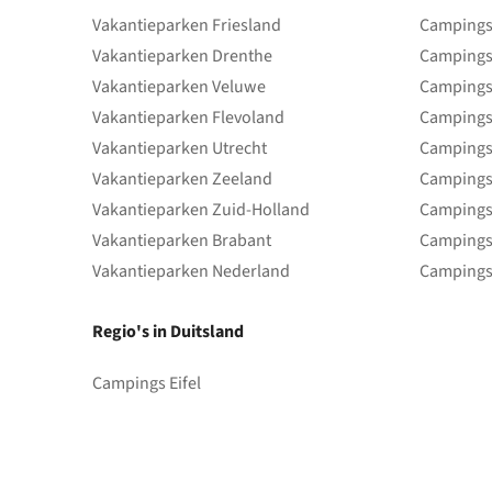
Vakantieparken Friesland
Campings 
Vakantieparken Drenthe
Campings
Vakantieparken Veluwe
Campings
Vakantieparken Flevoland
Campings
Vakantieparken Utrecht
Campings
Vakantieparken Zeeland
Campings
Vakantieparken Zuid-Holland
Campings
Vakantieparken Brabant
Campings
Vakantieparken Nederland
Campings
Regio's in Duitsland
Campings Eifel