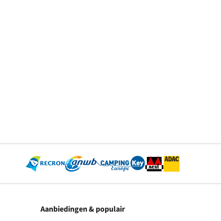
Aanbiedingen & populair