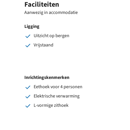
Faciliteiten
Aanwezig in accommodatie
Ligging
Uitzicht op bergen
Vrijstaand
Inrichtingskenmerken
Eethoek voor 4 personen
Elektrische verwarming
L-vormige zithoek