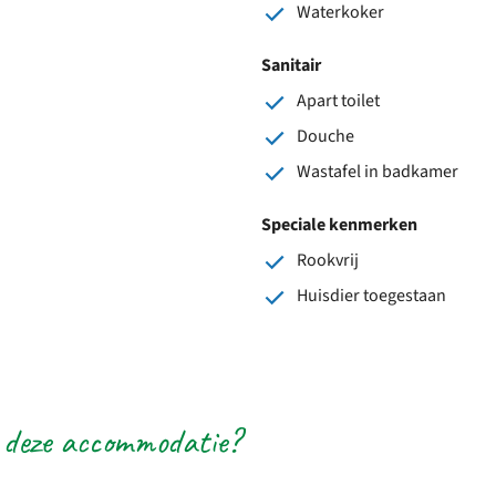
Waterkoker
Sanitair
Apart toilet
Douche
Wastafel in badkamer
Speciale kenmerken
Rookvrij
Huisdier toegestaan
 deze accommodatie?