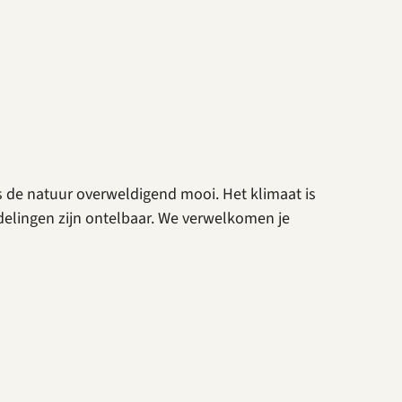
s de natuur overweldigend mooi. Het klimaat is
ndelingen zijn ontelbaar. We verwelkomen je