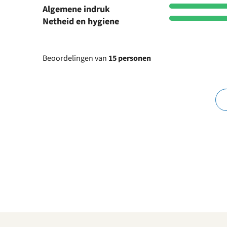
Algemene indruk
Netheid en hygiene
Beoordelingen van
15 personen