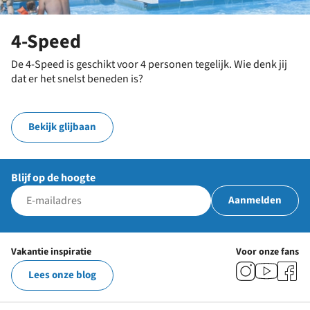
4-Speed
De 4-Speed is geschikt voor 4 personen tegelijk. Wie denk jij
dat er het snelst beneden is?
Bekijk glijbaan
Blijf op de hoogte
Aanmelden
Vakantie inspiratie
Voor onze fans
Lees onze blog