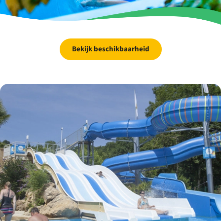
Bekijk beschikbaarheid