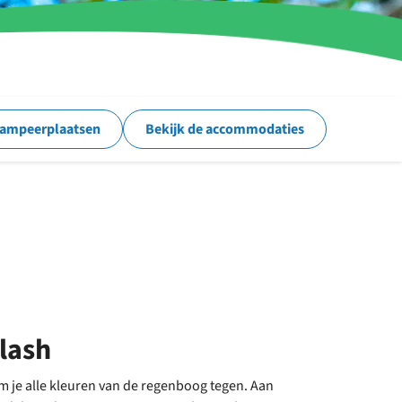
kampeerplaatsen
Bekijk de accommodaties
lash
 je alle kleuren van de regenboog tegen. Aan