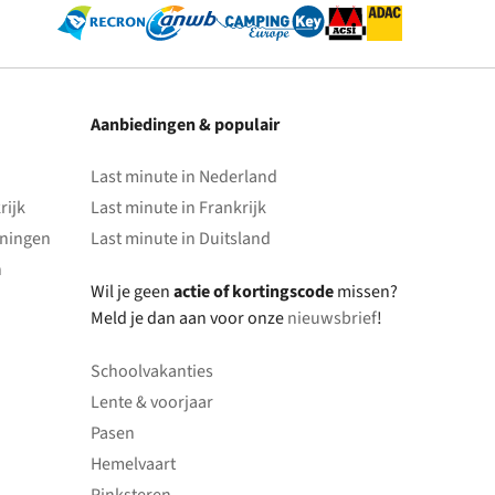
Aanbiedingen & populair
Last minute in Nederland
rijk
Last minute in Frankrijk
oningen
Last minute in Duitsland
n
Wil je geen
actie of kortingscode
missen?
Meld je dan aan voor onze
nieuwsbrief
!
Schoolvakanties
Lente & voorjaar
Pasen
Hemelvaart