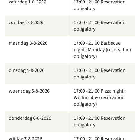
zaterdag 1-8-2026
17:00 - 21:00 Reservation
obligatory
zondag 2-8-2026
17:00 - 21:00 Reservation
obligatory
maandag 3-8-2026
17:00 - 21:00 Barbecue
night : Monday (reservation
obligatory)
dinsdag 4-8-2026
17:00 - 21:00 Reservation
obligatory
woensdag 5-8-2026
17:00 - 21:00 Pizza night :
Wednesday (reservation
obligatory)
donderdag 6-8-2026
17:00 - 21:00 Reservation
obligatory
vrijdag 7-8-2026
17:00 - 21:00 Reservation