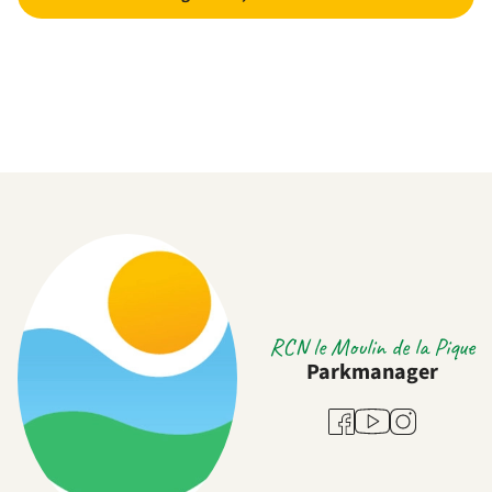
RCN le Moulin de la Pique
Parkmanager
Youtube
Facebook
Instagram