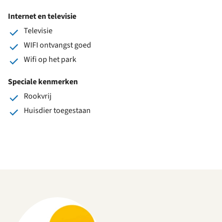
Internet en televisie
Televisie
WIFI ontvangst goed
Wifi op het park
Speciale kenmerken
Rookvrij
Huisdier toegestaan