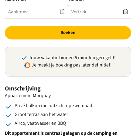
Boeken
Jouw vakantie binnen 5 minuten geregeld!
Je maakt je boeking pas later definitief!
Omschrijving
Appartement Marquay
Privé balkon met uitzicht op zwembad
Groot terras aan het water
Airco, vaatwasser en BBQ
Dit appartement is centraal gelegen op de camping en