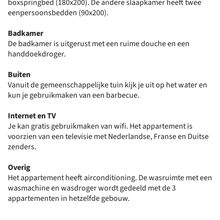
boxspringbed (180x200). De andere slaapkamer heeft twee
eenpersoonsbedden (90x200).
Badkamer
De badkamer is uitgerust met een ruime douche en een
handdoekdroger.
Buiten
Vanuit de gemeenschappelijke tuin kijk je uit op het water en
kun je gebruikmaken van een barbecue.
Internet en TV
Je kan gratis gebruikmaken van wifi. Het appartement is
voorzien van een televisie met Nederlandse, Franse en Duitse
zenders.
Overig
Het appartement heeft airconditioning. De wasruimte met een
wasmachine en wasdroger wordt gedeeld met de 3
appartementen in hetzelfde gebouw.