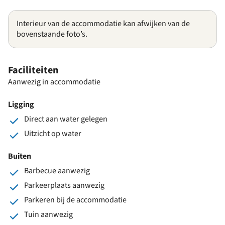
Interieur van de accommodatie kan afwijken van de
bovenstaande foto’s.
Faciliteiten
Aanwezig in accommodatie
Ligging
Direct aan water gelegen
Uitzicht op water
Buiten
Barbecue aanwezig
Parkeerplaats aanwezig
Parkeren bij de accommodatie
Tuin aanwezig