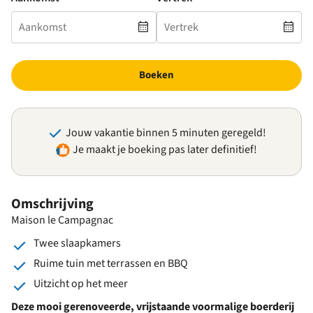
Boeken
Jouw vakantie binnen 5 minuten geregeld!
Je maakt je boeking pas later definitief!
Omschrijving
Maison le Campagnac
Twee slaapkamers
Ruime tuin met terrassen en BBQ
Uitzicht op het meer
Deze mooi gerenoveerde, vrijstaande voormalige boerderij