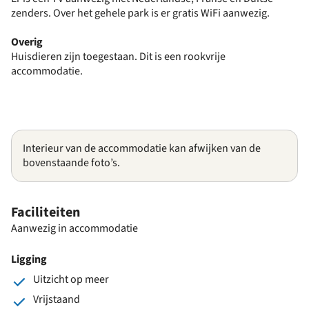
zenders. Over het gehele park is er gratis WiFi aanwezig.
Overig
Huisdieren zijn toegestaan. Dit is een rookvrije
accommodatie.
Interieur van de accommodatie kan afwijken van de
bovenstaande foto’s.
Faciliteiten
Aanwezig in accommodatie
Ligging
Uitzicht op meer
Vrijstaand