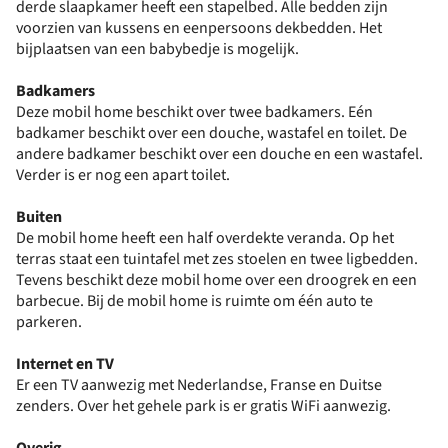
derde slaapkamer heeft een stapelbed. Alle bedden zijn
voorzien van kussens en eenpersoons dekbedden. Het
bijplaatsen van een babybedje is mogelijk.
Badkamers
Deze mobil home beschikt over twee badkamers. Eén
badkamer beschikt over een douche, wastafel en toilet. De
andere badkamer beschikt over een douche en een wastafel.
Verder is er nog een apart toilet.
Buiten
De mobil home heeft een half overdekte veranda. Op het
terras staat een tuintafel met zes stoelen en twee ligbedden.
Tevens beschikt deze mobil home over een droogrek en een
barbecue. Bij de mobil home is ruimte om één auto te
parkeren.
Internet en TV
Er een TV aanwezig met Nederlandse, Franse en Duitse
zenders. Over het gehele park is er gratis WiFi aanwezig.
Overig