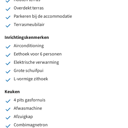
Overdekt terras
Parkeren bij de accommodatie
Terrasmeubilair
Inrichtingskenmerken
Airconditioning
Eethoek voor 6 personen
Elektrische verwarming
Grote schuifpui
L-vormige zithoek
Keuken
4 pits gasfornuis
Afwasmachine
Afzuigkap
Combimagnetron