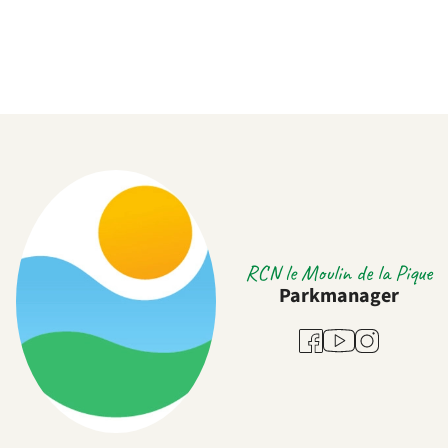
RCN le Moulin de la Pique
Parkmanager
Youtube
Facebook
Instagram