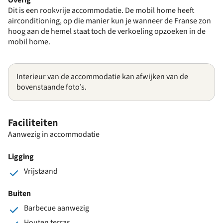
Dit is een rookvrije accommodatie. De mobil home heeft
airconditioning, op die manier kun je wanneer de Franse zon
hoog aan de hemel staat toch de verkoeling opzoeken in de
mobil home.
Interieur van de accommodatie kan afwijken van de
bovenstaande foto’s.
Faciliteiten
Aanwezig in accommodatie
Ligging
Vrijstaand
Buiten
Barbecue aanwezig
Houten terras