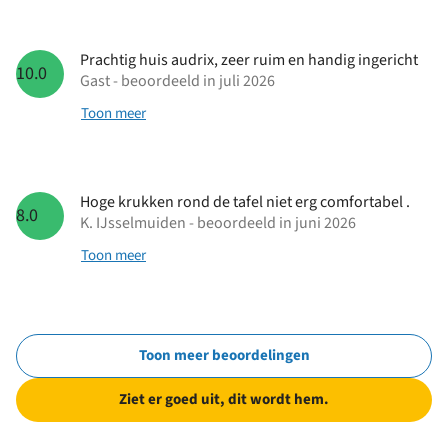
Prachtig huis audrix, zeer ruim en handig ingericht
10.0
Gast - beoordeeld in juli 2026
Toon meer
Hoge krukken rond de tafel niet erg comfortabel .
8.0
K. IJsselmuiden - beoordeeld in juni 2026
Toon meer
Toon meer beoordelingen
Ziet er goed uit, dit wordt hem.