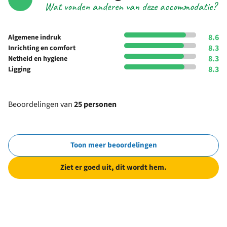
Wat vonden anderen van deze accommodatie?
8.6
Algemene indruk
8.3
Inrichting en comfort
8.3
Netheid en hygiene
8.3
Ligging
Beoordelingen van
25 personen
Toon meer beoordelingen
Ziet er goed uit, dit wordt hem.