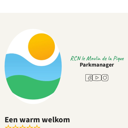
RCN le Moulin de la Pique
Parkmanager
Youtube
Facebook
Instagram
Een warm welkom