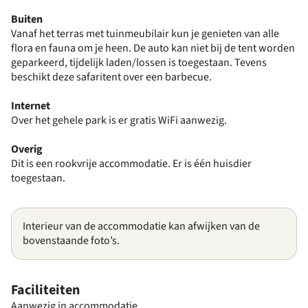
Buiten
Vanaf het terras met tuinmeubilair kun je genieten van alle
flora en fauna om je heen. De auto kan niet bij de tent worden
geparkeerd, tijdelijk laden/lossen is toegestaan. Tevens
beschikt deze safaritent over een barbecue.
Internet
Over het gehele park is er gratis WiFi aanwezig.
Overig
Dit is een rookvrije accommodatie. Er is één huisdier
toegestaan.
Interieur van de accommodatie kan afwijken van de
bovenstaande foto’s.
Faciliteiten
Aanwezig in accommodatie