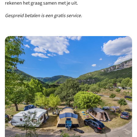
rekenen het graag samen met je uit.
Gespreid betalen is een gratis service.