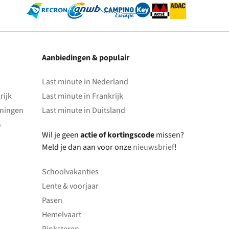
Aanbiedingen & populair
Last minute in Nederland
rijk
Last minute in Frankrijk
oningen
Last minute in Duitsland
n
Wil je geen
actie of kortingscode
missen?
Meld je dan aan voor onze
nieuwsbrief
!
Schoolvakanties
Lente & voorjaar
Pasen
Hemelvaart