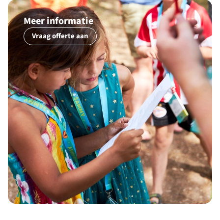
Meer informatie
Vraag offerte aan