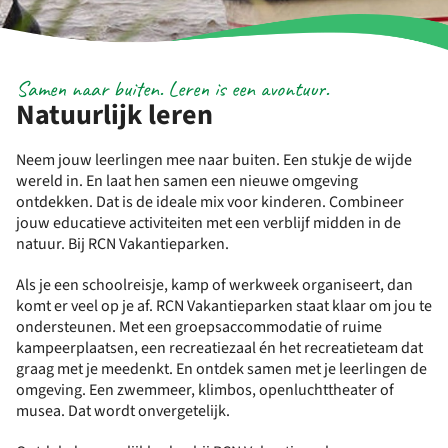
Samen naar buiten. Leren is een avontuur.
Natuurlijk leren
Neem jouw leerlingen mee naar buiten. Een stukje de wijde
wereld in. En laat hen samen een nieuwe omgeving
ontdekken. Dat is de ideale mix voor kinderen. Combineer
jouw educatieve activiteiten met een verblijf midden in de
natuur. Bij RCN Vakantieparken.
Als je een schoolreisje, kamp of werkweek organiseert, dan
komt er veel op je af. RCN Vakantieparken staat klaar om jou te
ondersteunen. Met een groepsaccommodatie of ruime
kampeerplaatsen, een recreatiezaal én het recreatieteam dat
graag met je meedenkt. En ontdek samen met je leerlingen de
omgeving. Een zwemmeer, klimbos, openluchttheater of
musea. Dat wordt onvergetelijk.