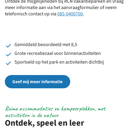
Ontdek de mogelijkheden bij RCN Vakantieparken en vraag
meer informatie aan via het aanvraagformulier of neem
telefonisch contact op via
085-0400700
.
Gemiddeld beoordeeld met 8,5
Grote recreatiezaal voor binnenactiviteiten
Sportveld op het park en activiteiten dichtbij
Geef mij meer informatie
Ruime accommodaties en kampeerplekken, met
activiteiten in de natuur
Ontdek, speel en leer