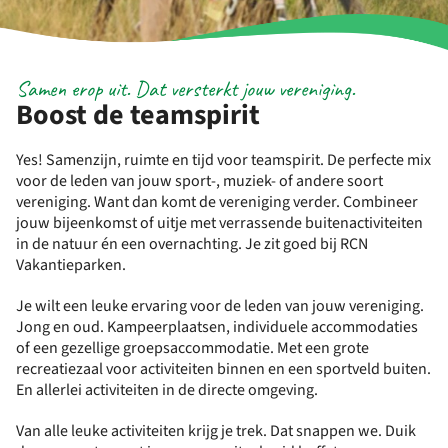
Samen erop uit. Dat versterkt jouw vereniging.
Boost de teamspirit
Yes! Samenzijn, ruimte en tijd voor teamspirit. De perfecte mix
voor de leden van jouw sport-, muziek- of andere soort
vereniging. Want dan komt de vereniging verder. Combineer
jouw bijeenkomst of uitje met verrassende buitenactiviteiten
in de natuur én een overnachting. Je zit goed bij RCN
Vakantieparken.
Je wilt een leuke ervaring voor de leden van jouw vereniging.
Jong en oud. Kampeerplaatsen, individuele accommodaties
of een gezellige groepsaccommodatie. Met een grote
recreatiezaal voor activiteiten binnen en een sportveld buiten.
En allerlei activiteiten in de directe omgeving.
Van alle leuke activiteiten krijg je trek. Dat snappen we. Duik