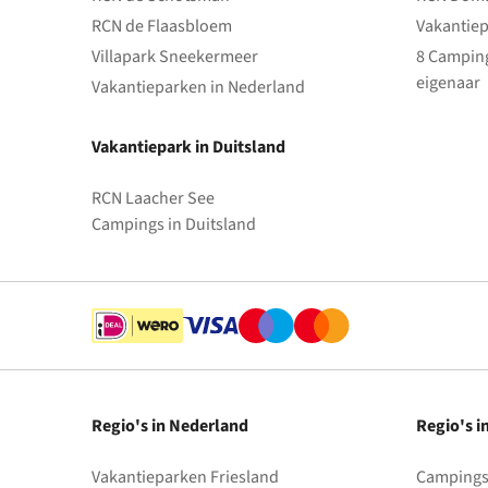
RCN de Flaasbloem
Vakantiep
Villapark Sneekermeer
8 Camping
eigenaar
Vakantieparken in Nederland
Vakantiepark in Duitsland
RCN Laacher See
Campings in Duitsland
Regio's in Nederland
Regio's i
Vakantieparken Friesland
Campings 