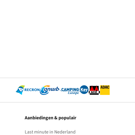
Aanbiedingen & populair
Last minute in Nederland