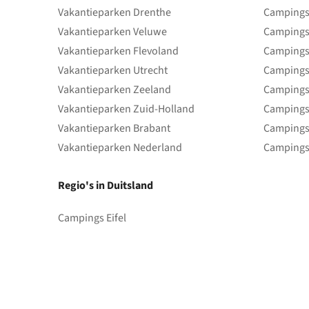
Vakantieparken Drenthe
Campings
Vakantieparken Veluwe
Campings
Vakantieparken Flevoland
Campings
Vakantieparken Utrecht
Campings
Vakantieparken Zeeland
Campings
Vakantieparken Zuid-Holland
Campings
Vakantieparken Brabant
Campings
Vakantieparken Nederland
Campings
Regio's in Duitsland
Campings Eifel