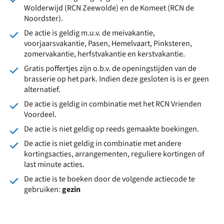
Wolderwijd (RCN Zeewolde) en de Komeet (RCN de
Noordster).
De actie is geldig m.u.v. de meivakantie,
voorjaarsvakantie, Pasen, Hemelvaart, Pinksteren,
zomervakantie, herfstvakantie en kerstvakantie.
Gratis poffertjes zijn o.b.v. de openingstijden van de
brasserie op het park. Indien deze gesloten is is er geen
alternatief.
De actie is geldig in combinatie met het RCN Vrienden
Voordeel.
De actie is niet geldig op reeds gemaakte boekingen.
De actie is niet geldig in combinatie met andere
kortingsacties, arrangementen, reguliere kortingen of
last minute acties.
De actie is te boeken door de volgende actiecode te
gebruiken:
gezin