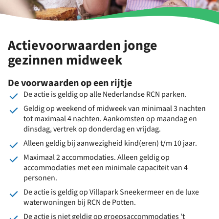
Actievoorwaarden jonge
gezinnen midweek
De voorwaarden op een rijtje
De actie is geldig op alle Nederlandse RCN parken.
Geldig op weekend of midweek van minimaal 3 nachten
tot maximaal 4 nachten. Aankomsten op maandag en
dinsdag, vertrek op donderdag en vrijdag.
Alleen geldig bij aanwezigheid kind(eren) t/m 10 jaar.
Maximaal 2 accommodaties. Alleen geldig op
accommodaties met een minimale capaciteit van 4
personen.
De actie is geldig op Villapark Sneekermeer en de luxe
waterwoningen bij RCN de Potten.
De actie is niet geldig op groepsaccommodaties 't