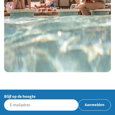
Blijf op de hoogte
Aanmelden