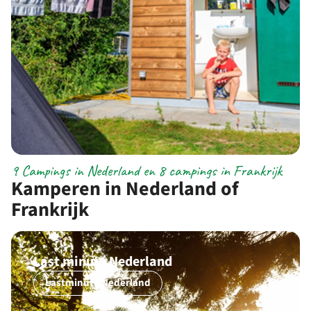
9 Campings in Nederland en 8 campings in Frankrijk
Kamperen in Nederland of
Frankrijk
Last minute Nederland
Lastminute Nederland