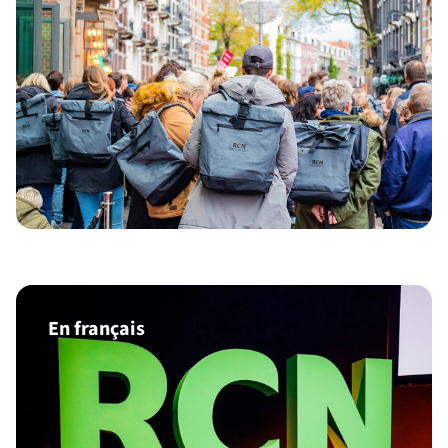
En français