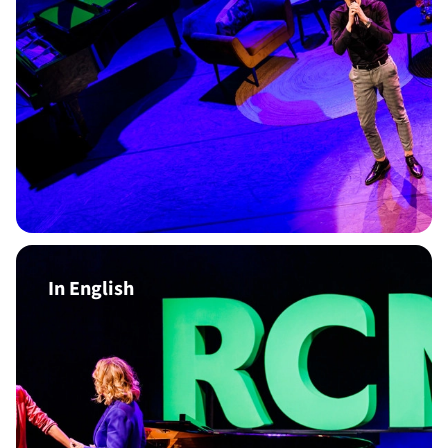
In English