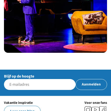
Blijf op de hoogte
Aanmelden
Vakantie inspiratie
Voor onze fans