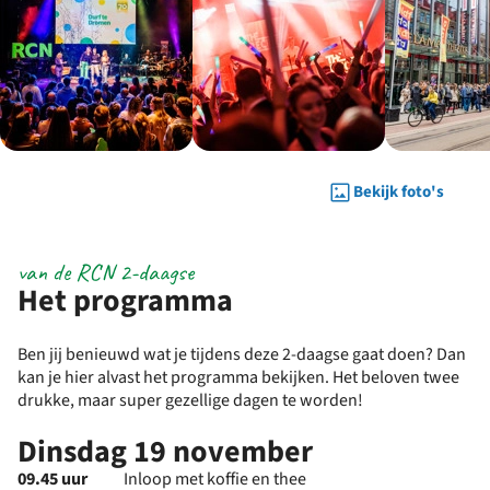
Bekijk foto's
van de RCN 2-daagse
Het programma
Ben jij benieuwd wat je tijdens deze 2-daagse gaat doen? Dan
kan je hier alvast het programma bekijken. Het beloven twee
drukke, maar super gezellige dagen te worden!
Dinsdag 19 november
09.45
uur
Inloop met koffie en thee