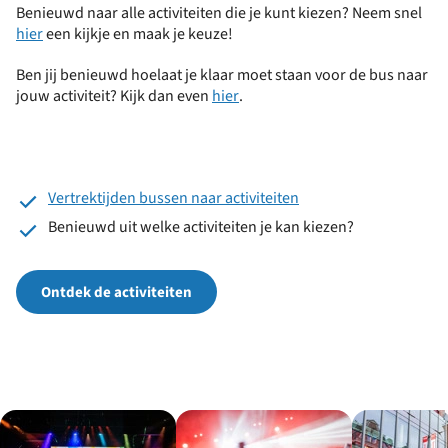
Benieuwd naar alle activiteiten die je kunt kiezen? Neem snel
hier
een kijkje en maak je keuze!
Ben jij benieuwd hoelaat je klaar moet staan voor de bus naar
jouw activiteit? Kijk dan even
hier
.
Vertrektijden bussen naar activiteiten
Benieuwd uit welke activiteiten je kan kiezen?
Ontdek de activiteiten