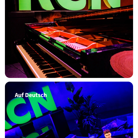
Auf Deutsch