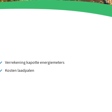
Verrekening kapotte energiemeters
Kosten laadpalen