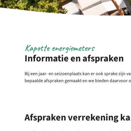
Kapotte energiemeters
Informatie en afspraken
Bij een jaar- en seizoenplaats kan er ook sprake zijn v
bepaalde afspraken gemaakt en we bieden daarvoor oo
Afspraken verrekening ka