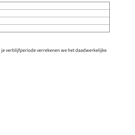
je verblijfperiode verrekenen we het daadwerkelijke