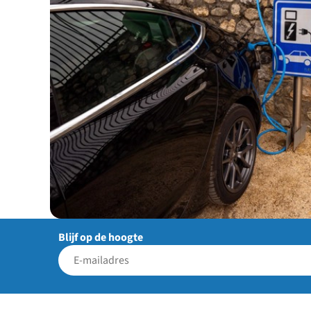
Blijf op de hoogte