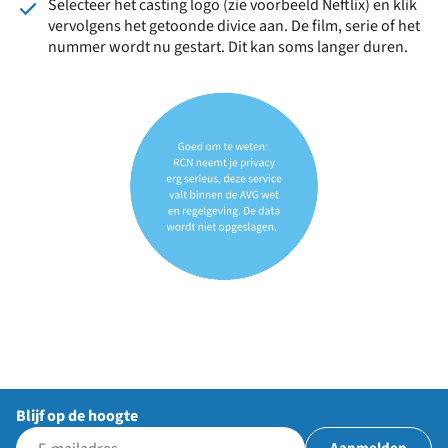
Selecteer het casting logo (zie voorbeeld Neftlix) en klik
vervolgens het getoonde divice aan. De film, serie of het
nummer wordt nu gestart. Dit kan soms langer duren.
Blijf op de hoogte