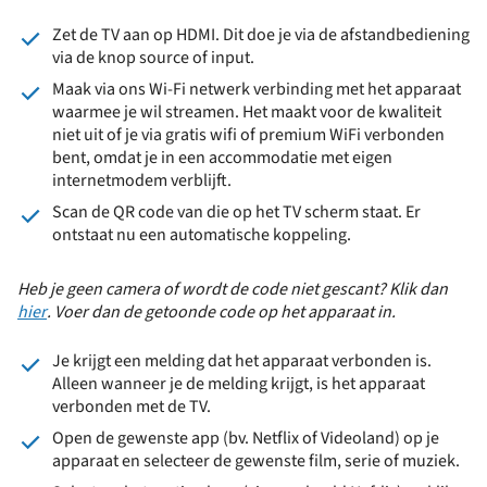
Zet de TV aan op HDMI. Dit doe je via de afstandbediening
via de knop source of input.
Maak via ons Wi-Fi netwerk verbinding met het apparaat
waarmee je wil streamen. Het maakt voor de kwaliteit
niet uit of je via gratis wifi of premium WiFi verbonden
bent, omdat je in een accommodatie met eigen
internetmodem verblijft.
Scan de QR code van die op het TV scherm staat. Er
ontstaat nu een automatische koppeling.
Heb je geen camera of wordt de code niet gescant? Klik dan
hier
. Voer dan de getoonde code op het apparaat in.
Je krijgt een melding dat het apparaat verbonden is.
Alleen wanneer je de melding krijgt, is het apparaat
verbonden met de TV.
Open de gewenste app (bv. Netflix of Videoland) op je
apparaat en selecteer de gewenste film, serie of muziek.