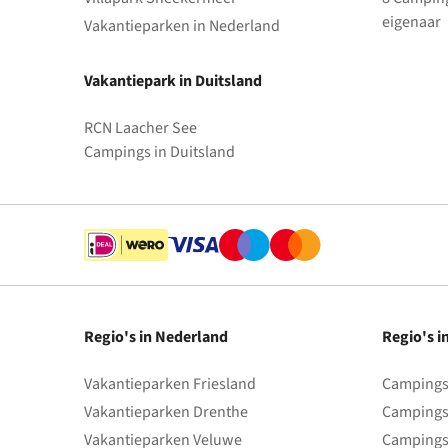
eigenaar
Vakantieparken in Nederland
Vakantiepark in Duitsland
RCN Laacher See
Campings in Duitsland
Regio's in Nederland
Regio's i
Vakantieparken Friesland
Campings 
Vakantieparken Drenthe
Campings
Vakantieparken Veluwe
Campings