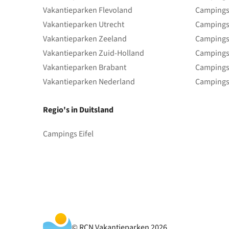
Vakantieparken Flevoland
Campings
Vakantieparken Utrecht
Campings
Vakantieparken Zeeland
Campings
Vakantieparken Zuid-Holland
Campings
Vakantieparken Brabant
Campings
Vakantieparken Nederland
Campings
Regio's in Duitsland
Campings Eifel
© RCN Vakantieparken 2026