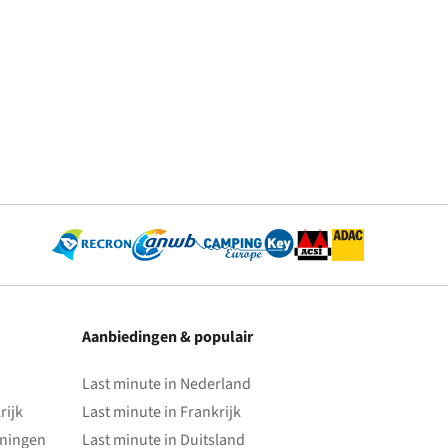
Aanbiedingen & populair
Last minute in Nederland
rijk
Last minute in Frankrijk
oningen
Last minute in Duitsland