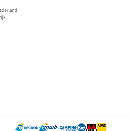
Nederland
ijk