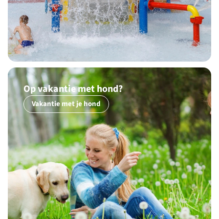
Op vakantie met hond?
Vakantie met je hond