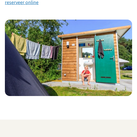
reserveer online