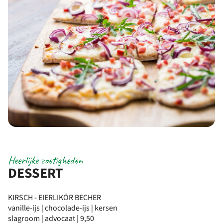
Heerlijke zoetigheden
DESSERT
KIRSCH - EIERLIKÖR BECHER
vanille-ijs | chocolade-ijs | kersen
slagroom | advocaat | 9,50