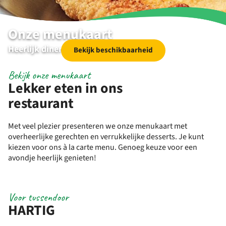
Onze menukaart
Heerlijk dineren
Bekijk beschikbaarheid
Bekijk onze menukaart
Lekker eten in ons
restaurant
Met veel plezier presenteren we onze menukaart met
overheerlijke gerechten en verrukkelijke desserts. Je kunt
kiezen voor ons à la carte menu. Genoeg keuze voor een
avondje heerlijk genieten!
Voor tussendoor
HARTIG