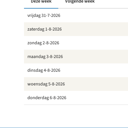
Deze week
Volgende week
vrijdag 31-7-2026
park
zaterdag 1-8-2026
zondag 2-8-2026
maandag 3-8-2026
dinsdag 4-8-2026
woensdag 5-8-2026
donderdag 6-8-2026