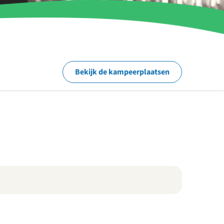
Bekijk de kampeerplaatsen