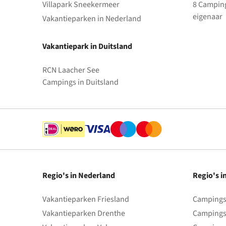
Villapark Sneekermeer
8 Camping
eigenaar
Vakantieparken in Nederland
Vakantiepark in Duitsland
RCN Laacher See
Campings in Duitsland
Regio's in Nederland
Regio's i
Vakantieparken Friesland
Campings 
Vakantieparken Drenthe
Campings