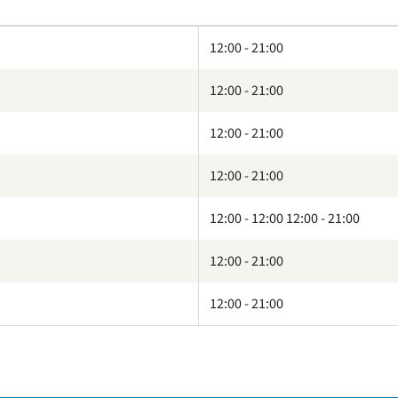
12:00 - 21:00
12:00 - 21:00
12:00 - 21:00
12:00 - 21:00
12:00 - 12:00 12:00 - 21:00
12:00 - 21:00
12:00 - 21:00