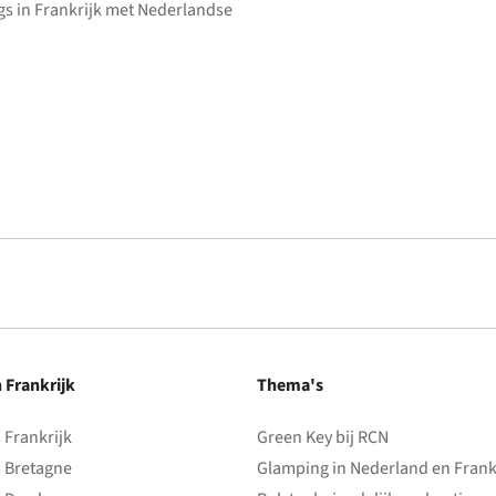
s in Frankrijk met Nederlandse
n Frankrijk
Thema's
Frankrijk
Green Key bij RCN
 Bretagne
Glamping in Nederland en Frank