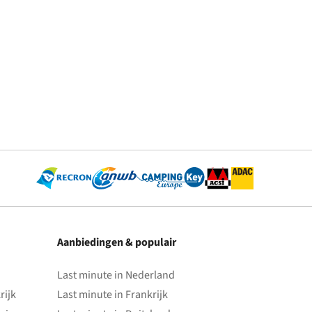
Aanbiedingen & populair
Last minute in Nederland
rijk
Last minute in Frankrijk