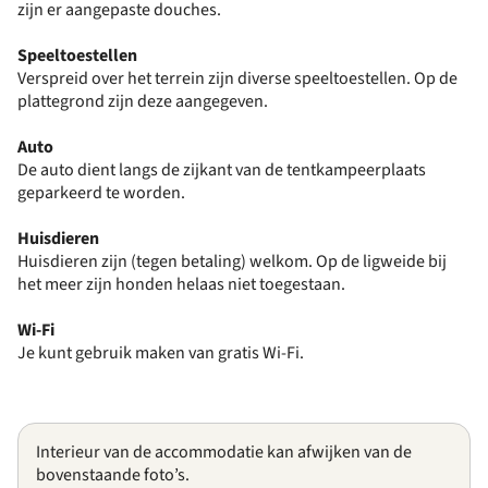
zijn er aangepaste douches.
Speeltoestellen
Verspreid over het terrein zijn diverse speeltoestellen. Op de
plattegrond zijn deze aangegeven.
Auto
De auto dient langs de zijkant van de tentkampeerplaats
geparkeerd te worden.
Huisdieren
Huisdieren zijn (tegen betaling) welkom. O
p de ligweide bij
het meer zijn honden helaas niet toegestaan.
Wi-Fi
Je kunt gebruik maken van gratis Wi-Fi.
Interieur van de accommodatie kan afwijken van de
bovenstaande foto’s.