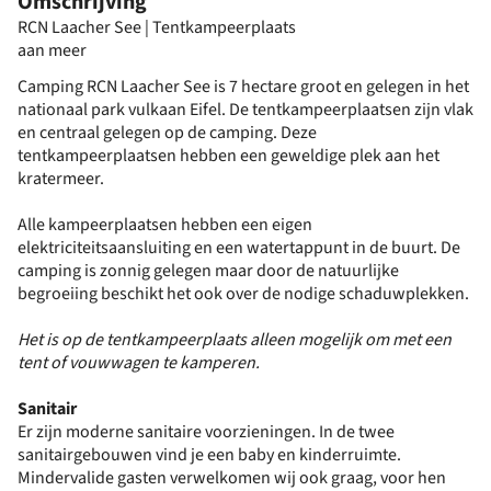
Omschrijving
RCN Laacher See | Tentkampeerplaats
aan meer
Camping RCN Laacher See is 7 hectare groot en gelegen in het
nationaal park vulkaan Eifel. De tentkampeerplaatsen zijn vlak
en centraal gelegen op de camping. Deze
tentkampeerplaatsen hebben een geweldige plek aan het
kratermeer.
Alle kampeerplaatsen hebben een eigen
elektriciteitsaansluiting en een watertappunt in de buurt. De
camping is zonnig gelegen maar door de natuurlijke
begroeiing beschikt het ook over de nodige schaduwplekken.
Het is op de tentkampeerplaats alleen mogelijk om met een
tent of vouwwagen te kamperen.
Sanitair
Er zijn moderne sanitaire voorzieningen. In de twee
sanitairgebouwen vind je een baby en kinderruimte.
Mindervalide gasten verwelkomen wij ook graag, voor hen