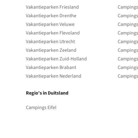
Vakantieparken Friesland
Campings 
Vakantieparken Drenthe
Campings
Vakantieparken Veluwe
Campings
Vakantieparken Flevoland
Campings
Vakantieparken Utrecht
Campings
Vakantieparken Zeeland
Campings
Vakantieparken Zuid-Holland
Campings
Vakantieparken Brabant
Campings
Vakantieparken Nederland
Campings
Regio's in Duitsland
Campings Eifel