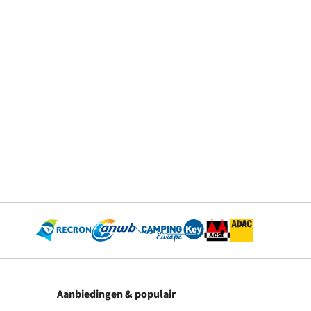
Aanbiedingen & populair