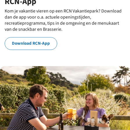
RCN-App
Kom je vakantie vieren op een RCN Vakantiepark? Download
dan de app voor o.a. actuele openingstijden,
recreatieprogramma, tips in de omgeving en de menukaart
van de snackbar en Brasserie.
Download RCN-App