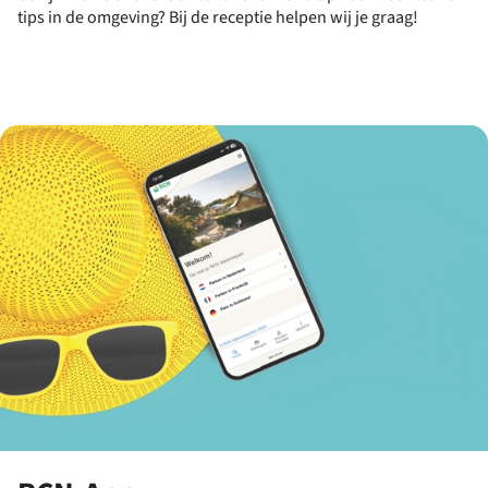
tips in de omgeving? Bij de receptie helpen wij je graag!