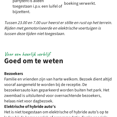
partytent is alleen
boeking verwerkt.
toegestaan i.p.v. een luifel of
bijzettent.
Tussen 23.00 en 7.00 uur heerst er stilte en rust op het terrein.
Rijden met gemotoriseerde en elektrische voertuigen is
tussen deze tijden niet toegestaan.
Voor een heerlijk verblijf
Goed om te weten
Bezoekers
Familie en vrienden zijn van harte welkom. Bezoek dient altijd
vooraf aangemeld te worden bij de receptie. De
bezoekersauto kan geparkeerd worden buiten het park. Het
zwembad is uitsluitend voor overnachtende bezoekers,
helaas niet voor dagbezoek.
Elektrische of hybride auto's
Het is niet toegestaan om elektrische of hybride auto’s op te