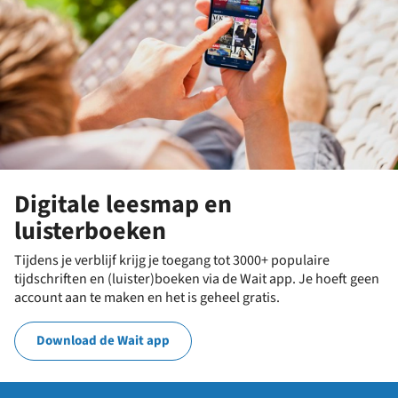
Digitale leesmap en
luisterboeken
Tijdens je verblijf krijg je toegang tot 3000+ populaire
tijdschriften en (luister)boeken via de Wait app. Je hoeft geen
account aan te maken en het is geheel gratis.
Download de Wait app