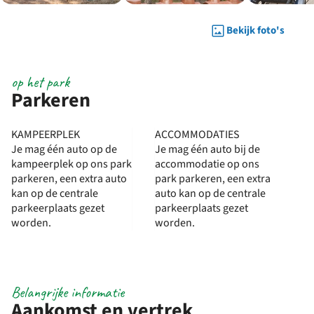
Bekijk foto's
op het park
Parkeren
KAMPEERPLEK
ACCOMMODATIES
Je mag één auto op de
Je mag één auto bij de
kampeerplek op ons park
accommodatie op ons
parkeren, een extra auto
park parkeren, een extra
kan op de centrale
auto kan op de centrale
parkeerplaats gezet
parkeerplaats gezet
worden.
worden.
Belangrijke informatie
Aankomst en vertrek