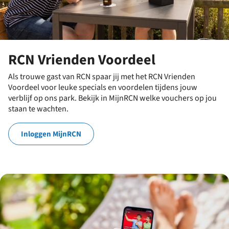
RCN Vrienden Voordeel
Als trouwe gast van RCN spaar jij met het RCN Vrienden
Voordeel voor leuke specials en voordelen tijdens jouw
verblijf op ons park. Bekijk in MijnRCN welke vouchers op jou
staan te wachten.
Inloggen MijnRCN